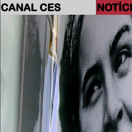
CANAL CES
NOTÍC