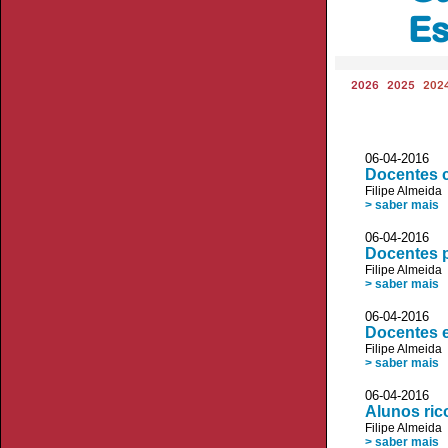
Es
2026
2025
202
06-04-2016
Docentes 
Filipe Almeida
> saber mais
06-04-2016
Docentes p
Filipe Almeida
> saber mais
06-04-2016 
Docentes 
Filipe Almeida
> saber mais
06-04-2016 
Alunos ric
Filipe Almeida
> saber mais