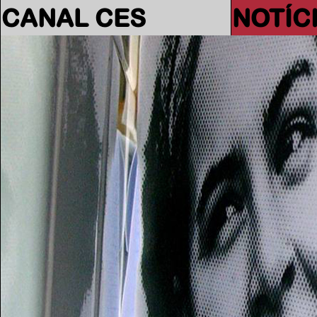
CANAL CES
NOTÍC