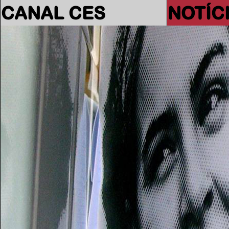
CANAL CES
NOTÍC