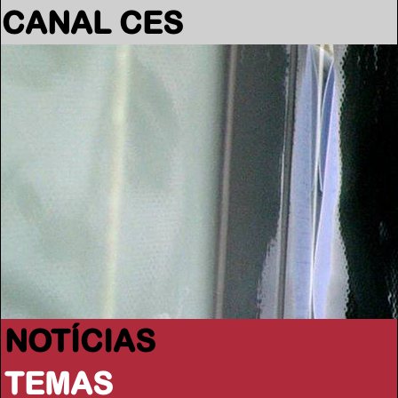
CANAL CES
NOTÍCIAS
TEMAS