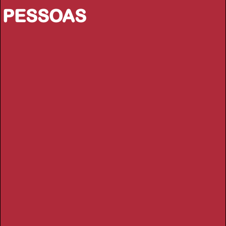
PESSOAS