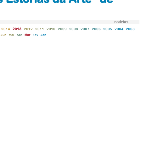
notícias
2014
2013
2012
2011
2010
2009
2008
2007
2006
2005
2004
2003
Jun
Mai
Abr
Mar
Fev
Jan