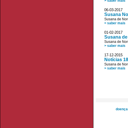
> saber mais
06-03-2017
Susana No
Susana de No
> saber mais
01-02-2017 
Susana de 
Susana de No
> saber mais
17-12-201
Notícias 1
Susana de No
> saber mais
doença