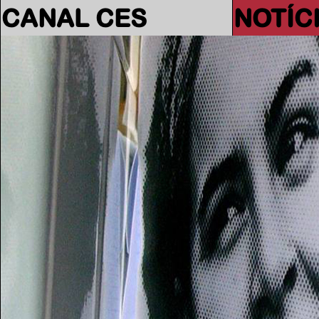
CANAL CES
NOTÍC