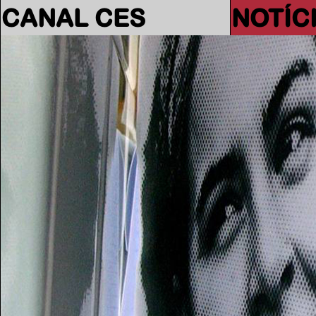
CANAL CES
NOTÍC