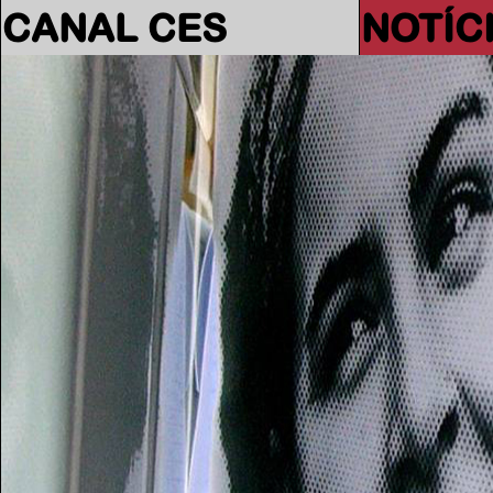
CANAL CES
NOTÍC