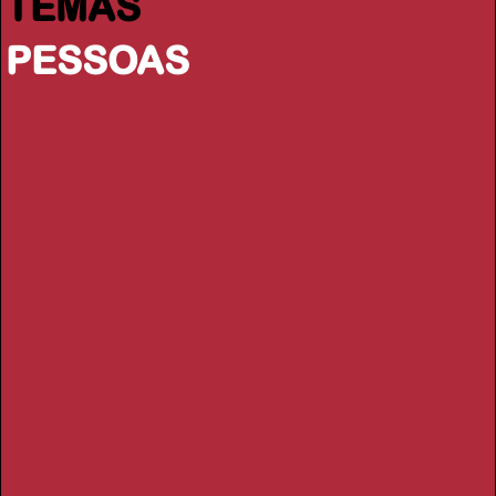
TEMAS
PESSOAS