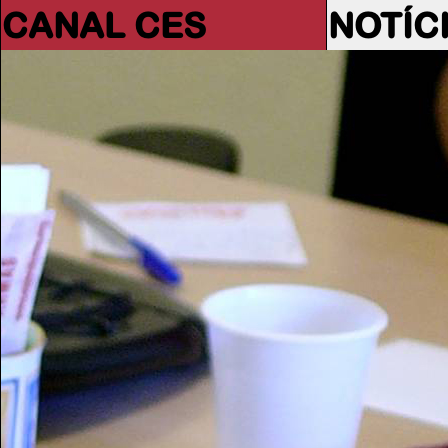
CANAL CES
NOTÍC