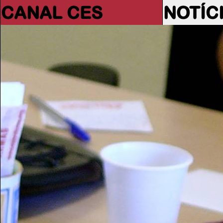
CANAL CES
NOTÍC