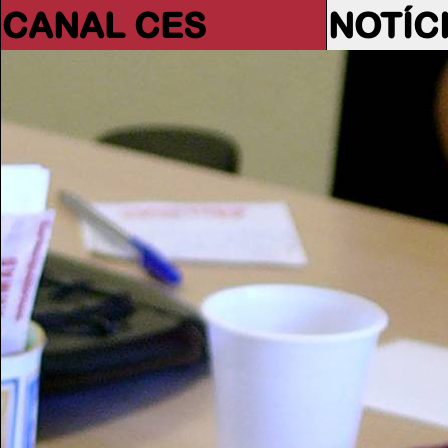
CANAL CES
NOTÍC