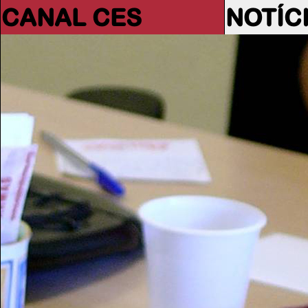
CANAL CES
NOTÍC