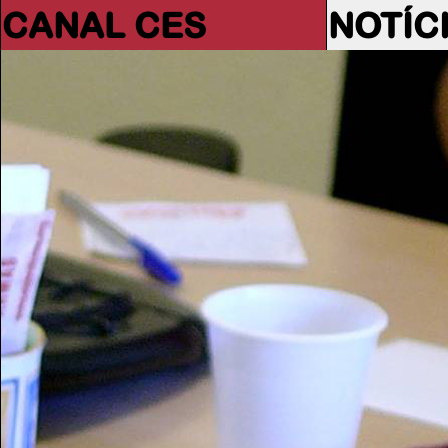
CANAL CES
NOTÍC