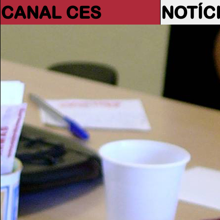
CANAL CES
NOTÍC