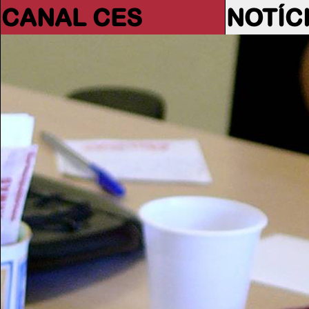
CANAL CES
NOTÍC