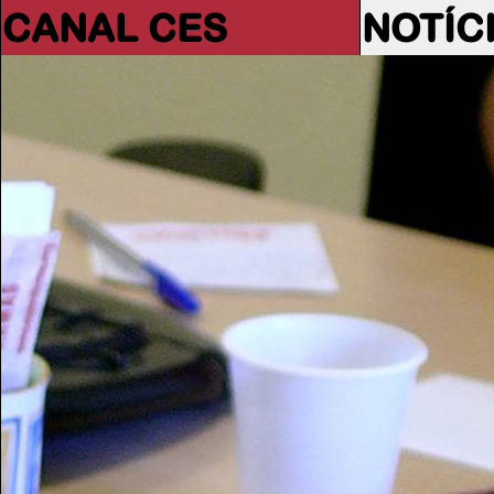
CANAL CES
NOTÍC