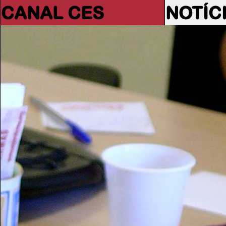
CANAL CES
NOTÍC