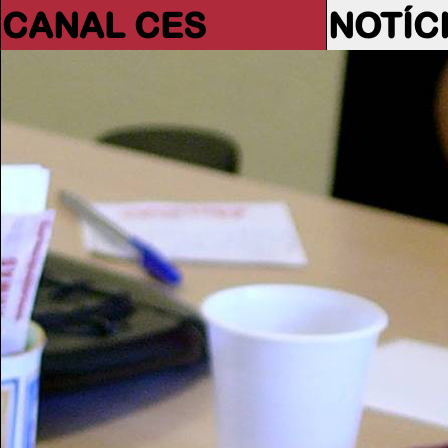
CANAL CES
NOTÍC