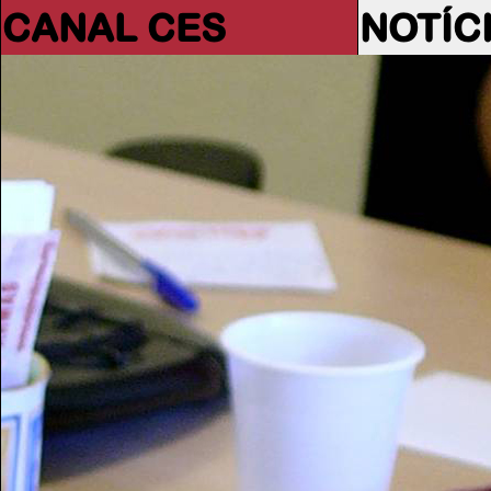
CANAL CES
NOTÍC