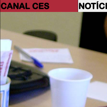
CANAL CES
NOTÍC