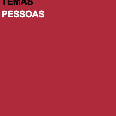
TEMAS
PESSOAS