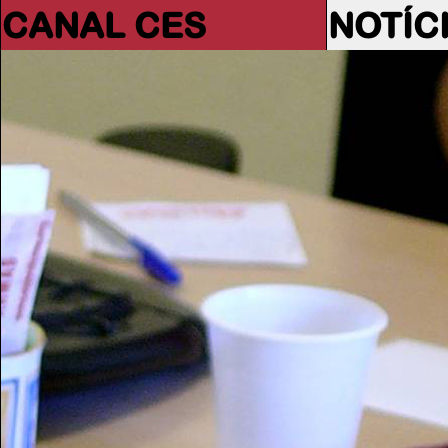
CANAL CES
NOTÍC