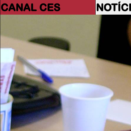
CANAL CES
NOTÍC