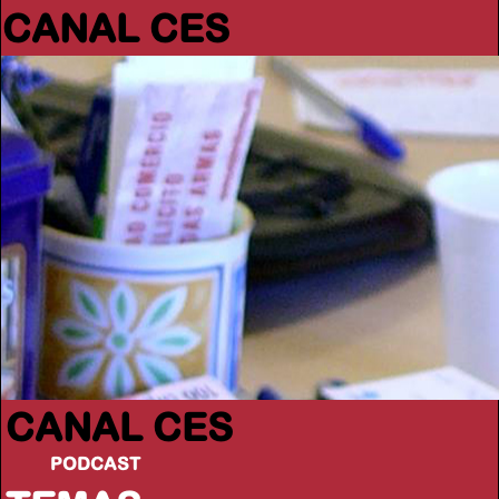
CANAL CES
CANAL CES
PODCAST