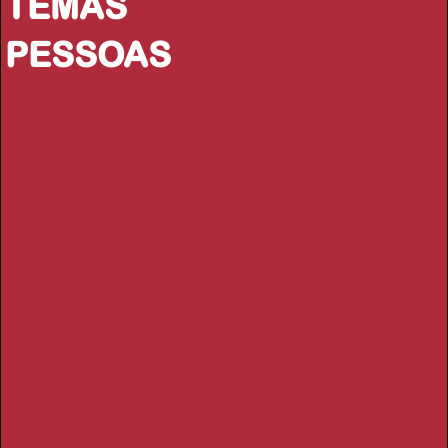
TEMAS
PESSOAS