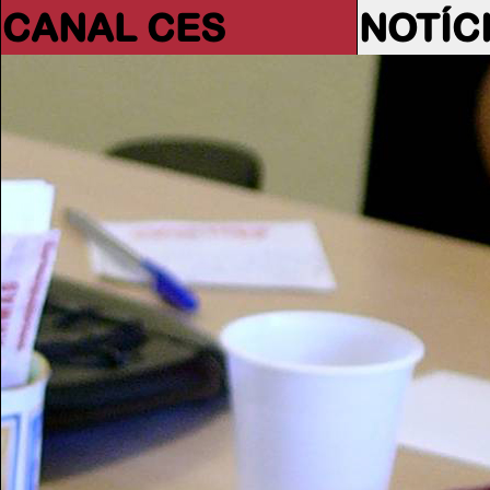
CANAL CES
NOTÍC