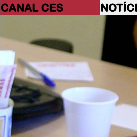
CANAL CES
NOTÍC