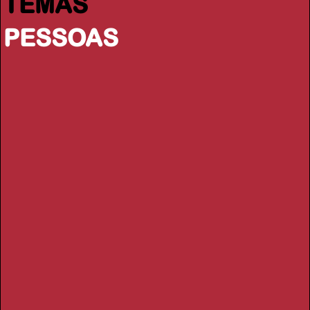
TEMAS
PESSOAS