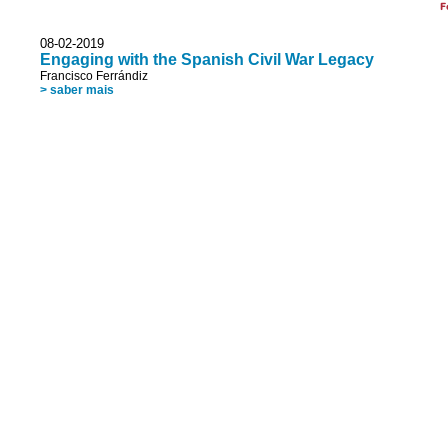
F
08-02-2019
Engaging with the Spanish Civil War Legacy
Francisco Ferrándiz
> saber mais