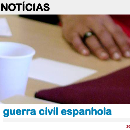
NOTÍCIAS
guerra civil espanhola
2