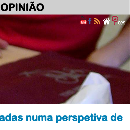
OPINIÃO
icadas numa perspetiva de