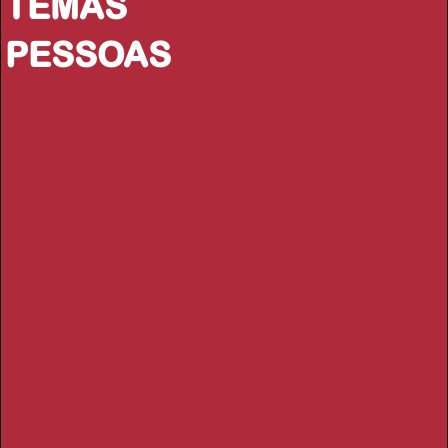
TEMAS
PESSOAS