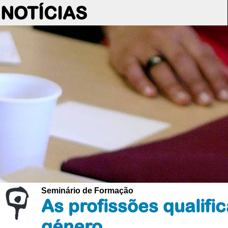
NOTÍCIAS
Seminário de Formação
As profissões qualif
género