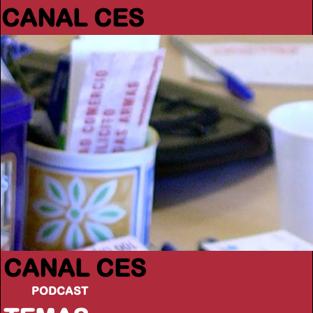
CANAL CES
CANAL CES
PODCAST