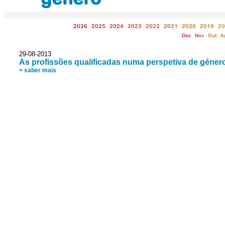
2026
2025
2024
2023
2022
2021
2020
2019
20
Dez
Nov
Out
A
29-08-2013
As profissões qualificadas numa perspetiva de géner
> saber mais