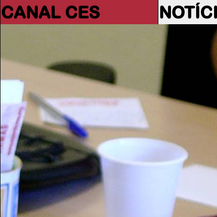
CANAL CES
NOTÍC