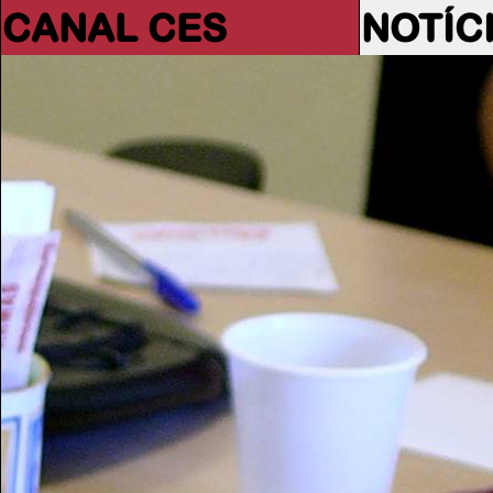
CANAL CES
NOTÍC