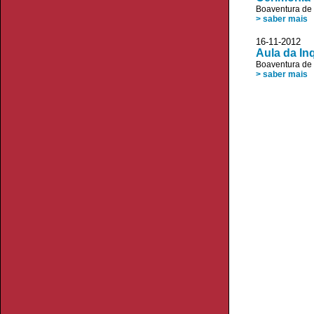
Boaventura de
> saber mais
16-11-20
Aula da In
Boaventura de
> saber mais