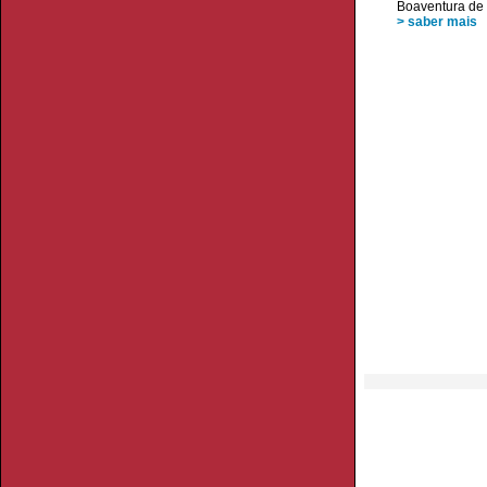
Boaventura de
> saber mais