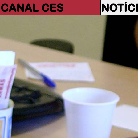
CANAL CES
NOTÍC