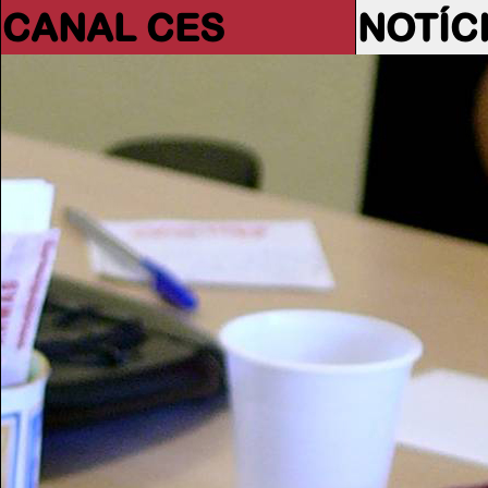
CANAL CES
NOTÍC