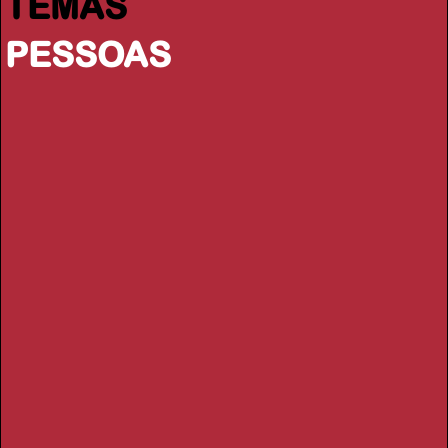
TEMAS
PESSOAS