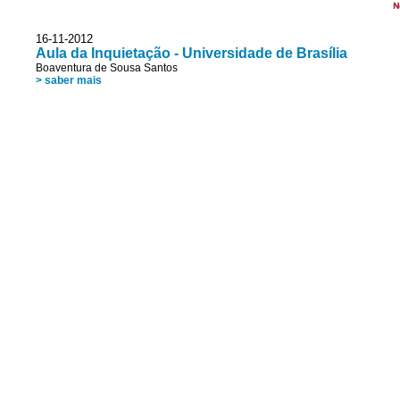
N
16-11-2012
Aula da Inquietação - Universidade de Brasília
Boaventura de Sousa Santos
> saber mais