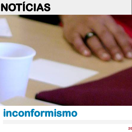
NOTÍCIAS
inconformismo
2