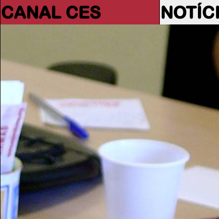
CANAL CES
NOTÍC