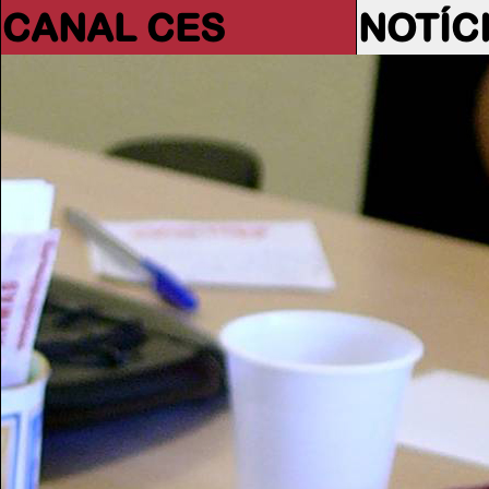
CANAL CES
NOTÍC