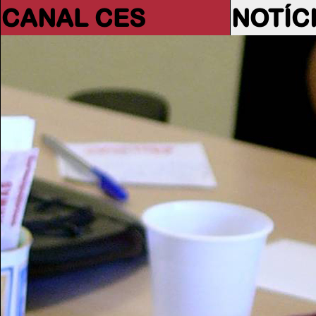
CANAL CES
NOTÍC