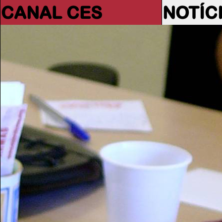
CANAL CES
NOTÍC