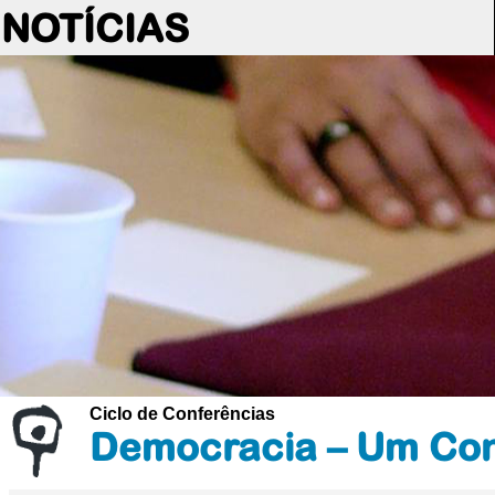
NOTÍCIAS
Ciclo de Conferências
Democracia – Um Con