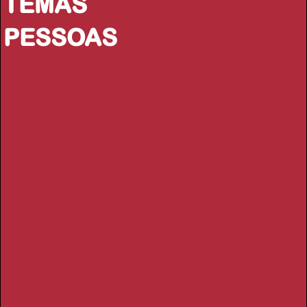
TEMAS
PESSOAS