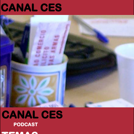
CANAL CES
CANAL CES
PODCAST