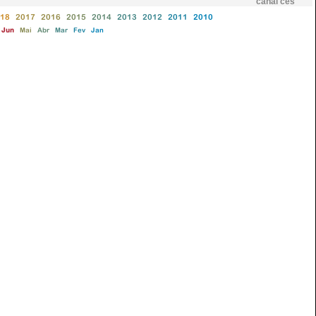
canal ces
18
2017
2016
2015
2014
2013
2012
2011
2010
Jun
Mai
Abr
Mar
Fev
Jan