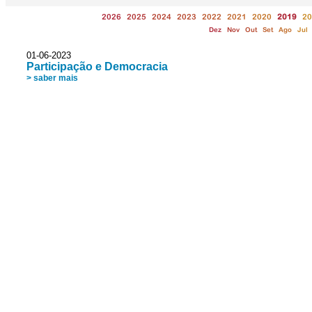
2026
2025
2024
2023
2022
2021
2020
2019
20
Dez
Nov
Out
Set
Ago
Jul
01-06-2023
Participação e Democracia
> saber mais