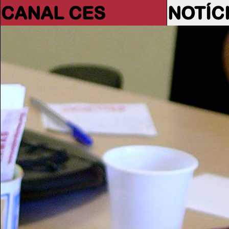
CANAL CES
NOTÍC