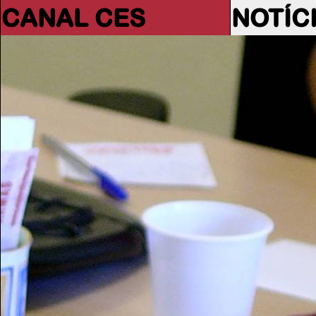
CANAL CES
NOTÍC