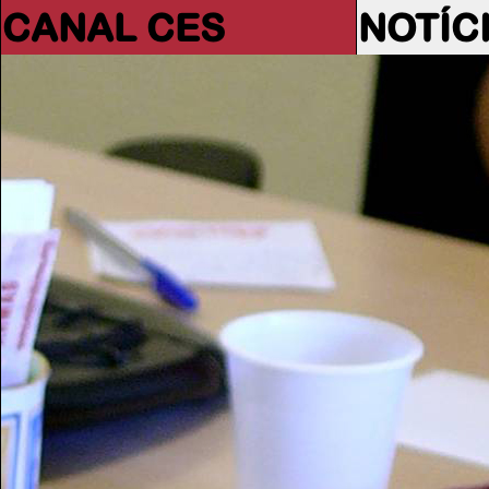
CANAL CES
NOTÍC