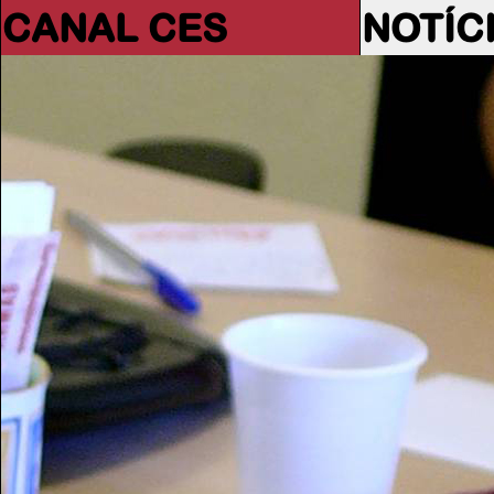
CANAL CES
NOTÍC