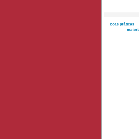
boas práticas
materi