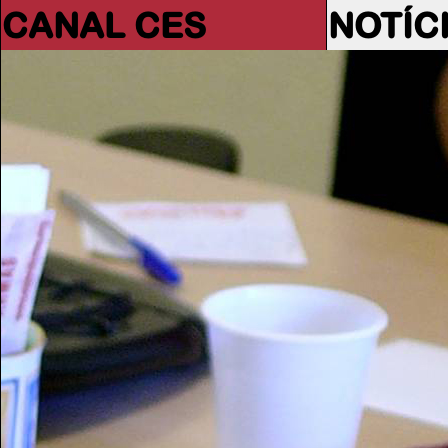
CANAL CES
NOTÍC