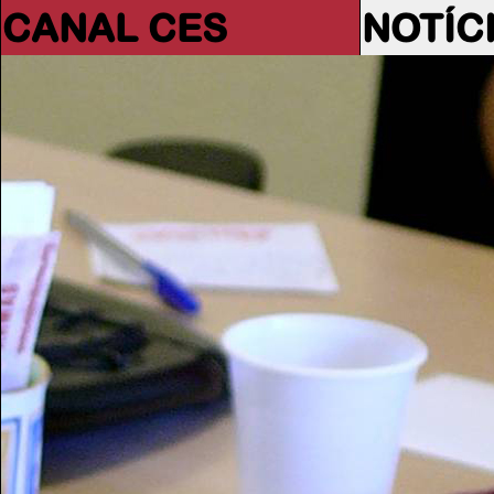
CANAL CES
NOTÍC