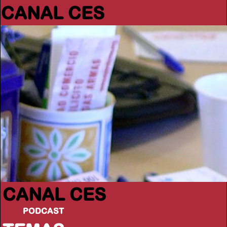
CANAL CES
CANAL CES
PODCAST