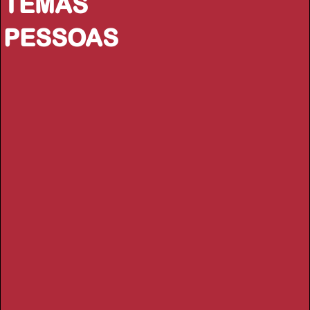
TEMAS
PESSOAS