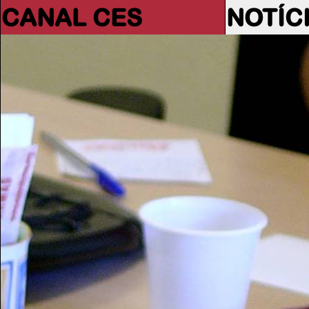
CANAL CES
NOTÍC