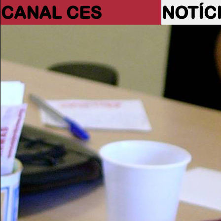
CANAL CES
NOTÍC