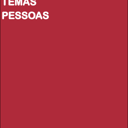
TEMAS
PESSOAS