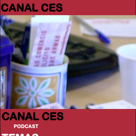
CANAL CES
CANAL CES
PODCAST