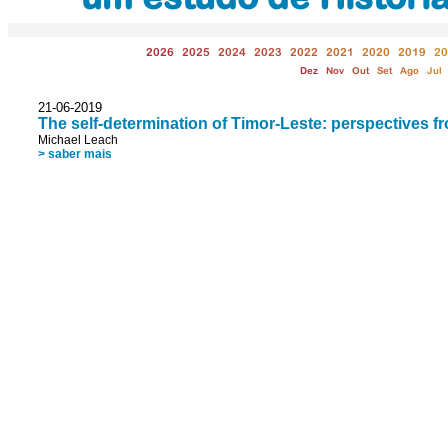
2026
2025
2024
2023
2022
2021
2020
2019
20
Dez
Nov
Out
Set
Ago
Jul
21-06-2019
The self-determination of Timor-Leste: perspectives fr
Michael Leach
> saber mais