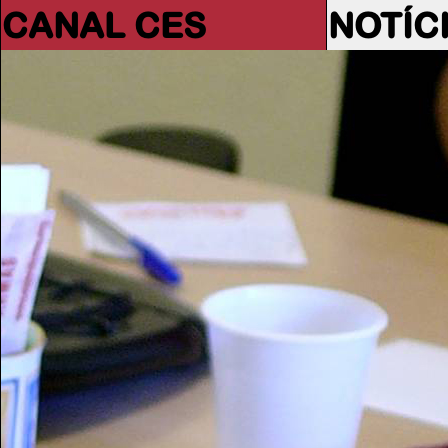
CANAL CES
NOTÍC