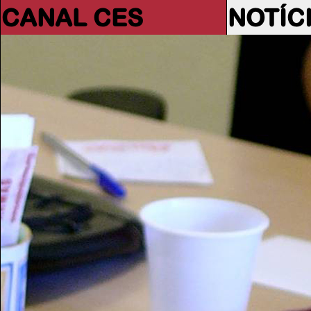
CANAL CES
NOTÍC